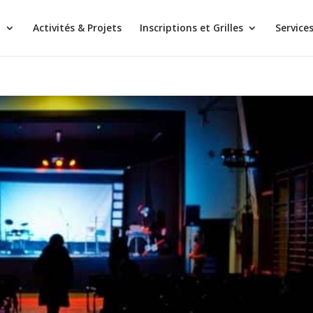
H
Activités & Projets
Inscriptions et Grilles
Servic