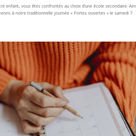
votre enfant, vous êtes confrontés au choix d’une école secondaire. Ains
ions à notre traditionnelle journée « Portes ouvertes » le samedi 7