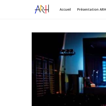
Accueil
Présentation AR