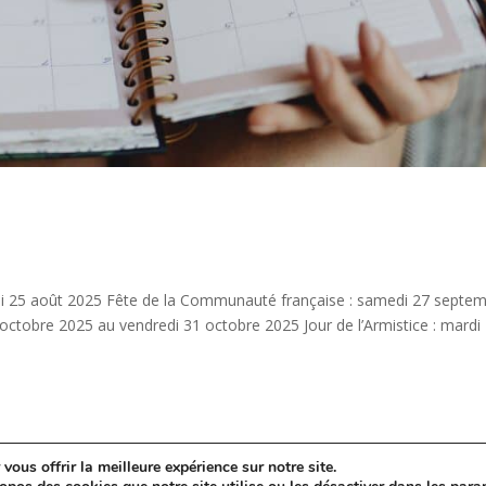
ndi 25 août 2025 Fête de la Communauté française : samedi 27 septe
octobre 2025 au vendredi 31 octobre 2025 Jour de l’Armistice : mardi
vous offrir la meilleure expérience sur notre site.