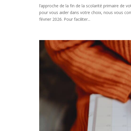
l’approche de la fin de la scolarité primaire de 
pour vous aider dans votre choix, nous vous conv
février 2026. Pour faciliter...