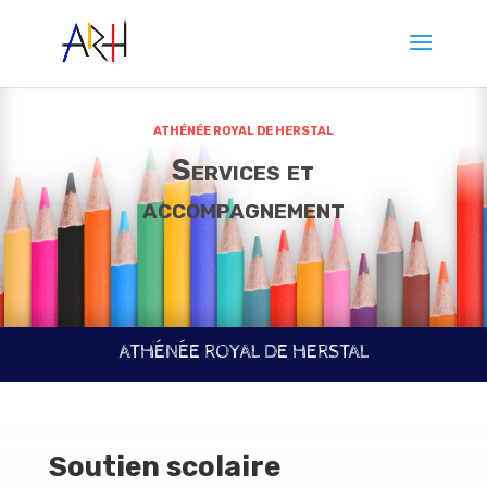
ATHÉNÉE ROYAL DE HERSTAL
Services et
accompagnement
ATHÉNÉE ROYAL DE HERSTAL
Soutien scolaire