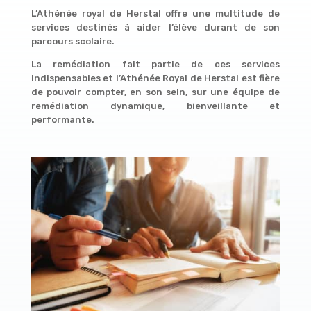
L’Athénée royal de Herstal offre une multitude de
services destinés à aider l’élève durant de son
parcours scolaire.
La remédiation fait partie de ces services
indispensables et l’Athénée Royal de Herstal est fière
de pouvoir compter, en son sein, sur une équipe de
remédiation dynamique, bienveillante et
performante.