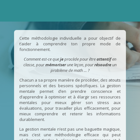
Cette méthodologie individuelle a pour objectif de
t’aider à comprendre ton propre mode de
fonctionnement.
Comment est-ce que
je
procède pour être
attentif
en
classe, pour
mémoriser
une leçon, pour
résoudre
un
problème de math … ?
Chacun a sa propre manière de procéder, des atouts
personnels et des besoins spécifiques. La gestion
mentale permet d’en prendre conscience et
d’apprendre à optimiser et à élargir ses ressources
mentales pour mieux gérer son stress aux
évaluations, pour travailler plus efficacement, pour
mieux comprendre et retenir les informations
durablement.
La gestion mentale n’est pas une baguette magique,
mais c’est une méthodologie efficace qui peut