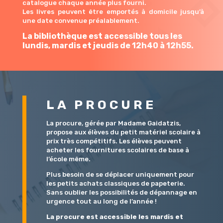
catalogue chaque année plus fourni.
Les livres peuvent être emportés à domicile jusqu’à
une date convenue préalablement.
La bibliothèque est accessible tous les
lundis, mardis et jeudis de 12h40 à 12h55.
LA PROCURE
La procure, gérée par Madame Gaidatzis,
propose aux élèves du petit matériel scolaire à
prix très compétitifs. Les élèves peuvent
acheter les fournitures scolaires de base à
l’école même.
Plus besoin de se déplacer uniquement pour
les petits achats classiques de papeterie.
Sans oublier les possibilités de dépannage en
urgence tout au long de l’année !
La procure est accessible les mardis et