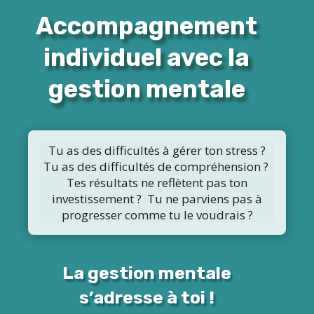
Accompagnement
individuel avec la
gestion mentale
Tu as des difficultés à gérer ton stress ?
Tu
as des difficultés de compréhension ?
Tes résultats ne reflètent pas ton
investissement ? Tu ne parviens pas à
progresser comme tu le voudrais ?
La gestion mentale
s’adresse à toi !