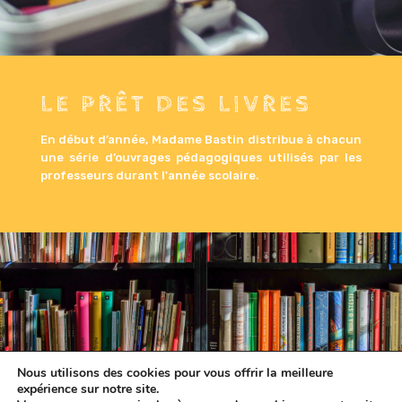
LE PRÊT DES LIVRES
En début d’année, Madame Bastin distribue à chacun
une série d’ouvrages pédagogiques utilisés par les
professeurs durant l'année scolaire.
Nous utilisons des cookies pour vous offrir la meilleure
expérience sur notre site.