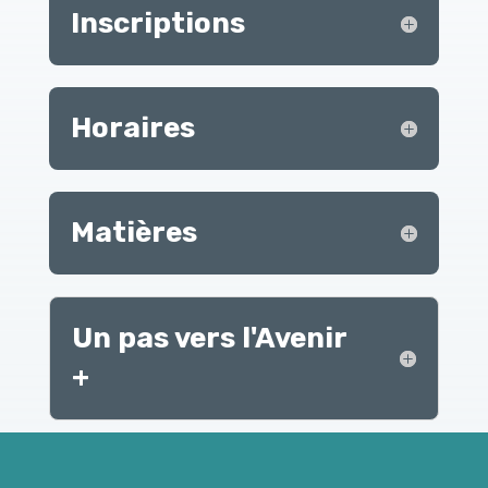
Inscriptions
Horaires
Matières
Un pas vers l'Avenir
+