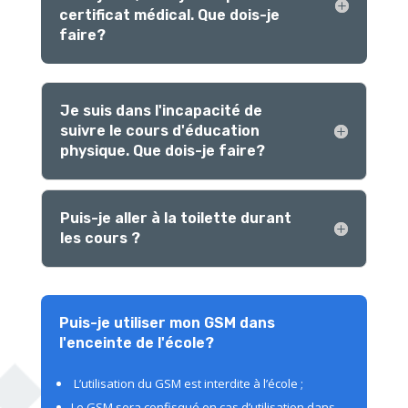
certificat médical. Que dois-je
faire?
Je suis dans l'incapacité de
suivre le cours d'éducation
physique. Que dois-je faire?
Puis-je aller à la toilette durant
les cours ?
Puis-je utiliser mon GSM dans
l'enceinte de l'école?
L’utilisation du GSM est interdite à l’école ;
Le GSM sera confisqué en cas d’utilisation dans