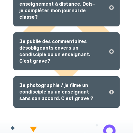
enseignement à distance. Dois-
je compléter mon journal de
classe?
Je publie des commentaires
désobligeants envers un
condisciple ou un enseignant.
C'est grave?
Je photographie / je filme un
condisciple ou un enseignant
sans son accord. C'est grave ?