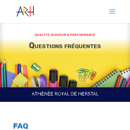
QUALITÉ, RIGUEUR & PERFORMANCE
Questions fréquentes
ATHÉNÉE ROYAL DE HERSTAL
FAQ