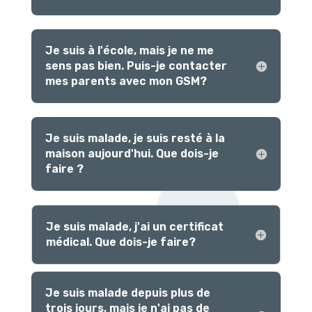
Je suis à l'école, mais je ne me
sens pas bien. Puis-je contacter
mes parents avec mon GSM?
Je suis malade, je suis resté à la
maison aujourd'hui. Que dois-je
faire ?
Je suis malade, j'ai un certificat
médical. Que dois-je faire?
Je suis malade depuis plus de
trois jours, mais je n'ai pas de