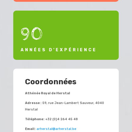
90
ANNÉES D'EXPÉRIENCE
Coordonnées
Athénée Royal de Herstal
Adresse :
59, rue Jean-Lambert Sauveur, 4040
Herstal
Téléphone:
+32 (0)4 264 45 48
Email:
arherstal@arherstal.be