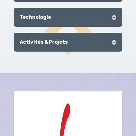
Technologie
Activités & Projets