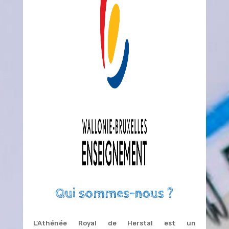
Qui sommes-nous ?
L’Athénée Royal de Herstal est un