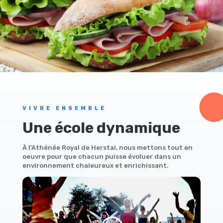
VIVRE ENSEMBLE
Une école dynamique
À l’Athénée Royal de Herstal, nous mettons tout en
oeuvre pour que chacun puisse évoluer dans un
environnement chaleureux et enrichissant.