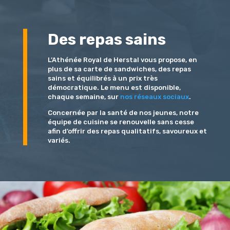
Des repas sains
L’Athénée Royal de Herstal vous propose, en
plus de sa carte de sandwiches, des repas
sains et équilibrés à un prix très
démocratique. Le menu est disponible,
chaque semaine, sur
nos réseaux sociaux
.
Concernée par la santé de nos jeunes, notre
équipe de cuisine se renouvelle sans cesse
afin d’offrir des repas qualitatifs, savoureux et
variés.