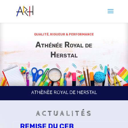
QUALITÉ, RIGUEUR & PERFORMANCE
Athénée Royal de
Herstal
ATHÉNÉE ROYAL DE HERSTAL
ACTUALITÉS
REMISE DU CEB