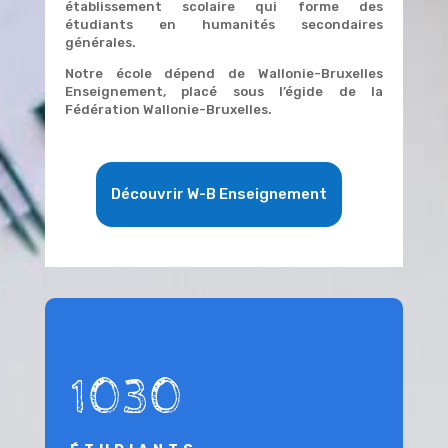
établissement scolaire qui forme des
étudiants en humanités secondaires
générales.
Notre école dépend de Wallonie-Bruxelles
Enseignement, placé sous l’égide de la
Fédération Wallonie-Bruxelles.
Découvrir W-B Enseignement
1030