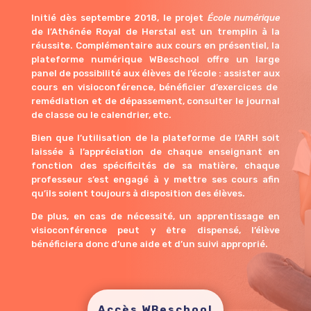
Initié dès septembre 2018, le projet
École numérique
de l’Athénée Royal de Herstal est un tremplin à la
réussite. Complémentaire aux cours en présentiel, la
plateforme numérique WBeschool offre un large
panel de possibilité aux élèves de l’école : assister aux
cours en visioconférence, bénéficier d’exercices de
remédiation et de dépassement, consulter le journal
de classe ou le calendrier, etc.
Bien que l’utilisation de la plateforme de l’ARH soit
laissée à l’appréciation de chaque enseignant en
fonction des spécificités de sa matière, chaque
professeur s’est engagé à y mettre ses cours afin
qu’ils soient toujours à disposition des élèves.
De plus, en cas de nécessité, un apprentissage en
visioconférence peut y être dispensé, l’élève
bénéficiera donc d’une aide et d’un suivi approprié.
Accès WBeschool