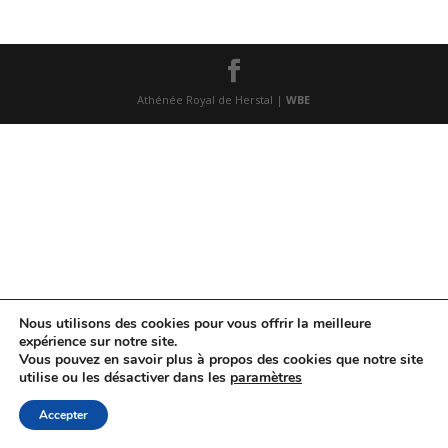
Athénée Royal de Herstal |
WBE
Nous utilisons des cookies pour vous offrir la meilleure
expérience sur notre site.
Vous pouvez en savoir plus à propos des cookies que notre site
utilise ou les désactiver dans les
paramètres
Accepter