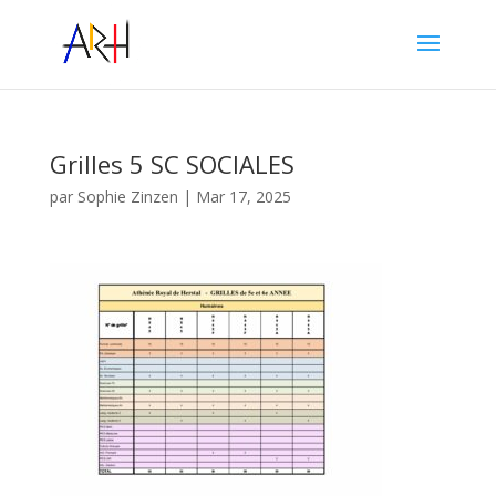
Grilles 5 SC SOCIALES
par
Sophie Zinzen
|
Mar 17, 2025